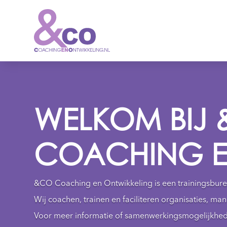
WELKOM BIJ
COACHING E
&CO Coaching en Ontwikkeling is een trainingsburea
Wij coachen, trainen en faciliteren organisaties, m
Voor meer informatie of samenwerkingsmogelijkhed