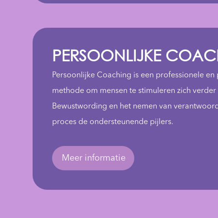
PERSOONLIJKE COAC
Persoonlijke Coaching is een professionele en 
methode om mensen te stimuleren zich verder 
Bewustwording en het nemen van verantwoordeli
proces de ondersteunende pijlers.
Meer informatie